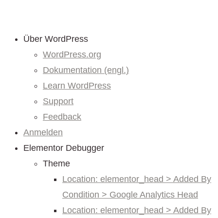
Über WordPress
WordPress.org
Dokumentation (engl.)
Learn WordPress
Support
Feedback
Anmelden
Elementor Debugger
Theme
Location: elementor_head > Added By
Condition > Google Analytics Head
Location: elementor_head > Added By