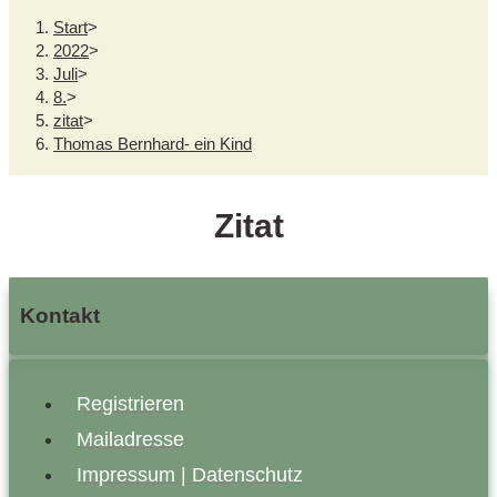
Start
>
2022
>
Juli
>
8.
>
zitat
>
Thomas Bernhard- ein Kind
Zitat
Kontakt
Registrieren
Mailadresse
Impressum | Datenschutz