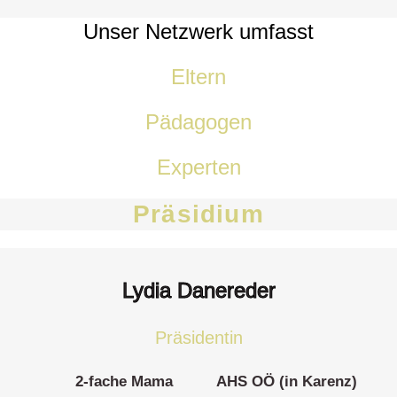
Unser Netzwerk umfasst
Eltern
Pädagogen
Experten
Präsidium
Lydia Danereder
Präsidentin
2-fache Mama AHS OÖ (in Karenz)