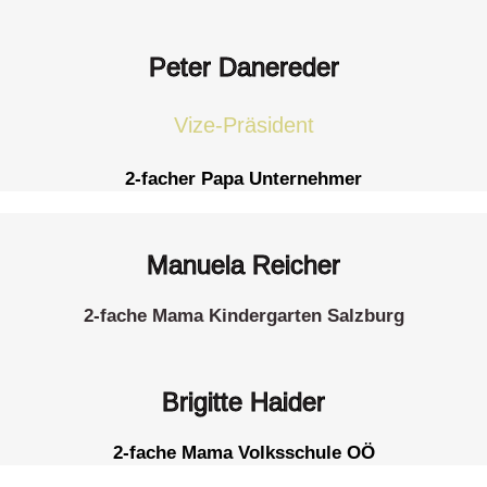
Peter Danereder
Vize-Präsident
2-facher Papa Unternehmer
Manuela Reicher
2-fache Mama Kindergarten Salzburg
Brigitte Haider
2-fache Mama
Volksschule
OÖ