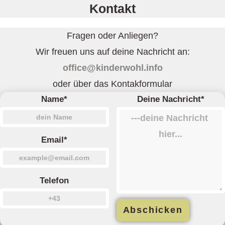
Kontakt
Fragen oder Anliegen?
Wir freuen uns auf deine Nachricht an:
office@kinderwohl.info
oder über das Kontakformular
Name*
Deine Nachricht*
Email*
Telefon
Abschicken