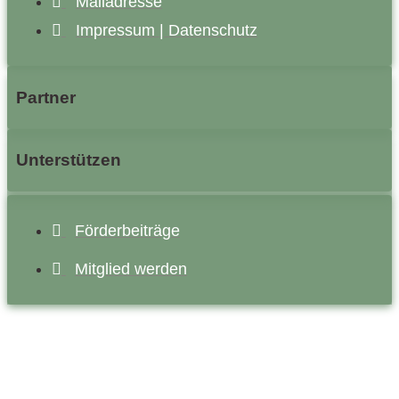
Mailadresse
Impressum | Datenschutz
Partner
Unterstützen
Förderbeiträge
Mitglied werden