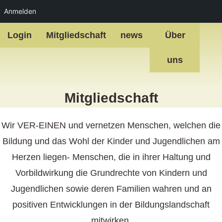
Anmelden
Zum
Login
Mitgliedschaft
news
Über
Inhalt
springen
uns
Mitgliedschaft
Wir VER-EINEN und vernetzen Menschen, welchen die
Bildung und das Wohl der Kinder und Jugendlichen am
Herzen liegen- Menschen, die in ihrer Haltung und
Vorbildwirkung die Grundrechte von Kindern und
Jugendlichen sowie deren Familien wahren und an
positiven Entwicklungen in der Bildungslandschaft
mitwirken.