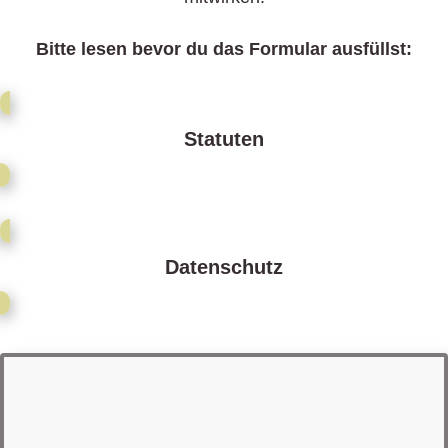
Bitte lesen bevor du das Formular ausfüllst
:
Statuten
Datenschutz