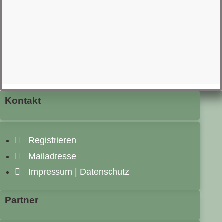
Kontakt
Registrieren
Mailadresse
Impressum | Datenschutz
Partner