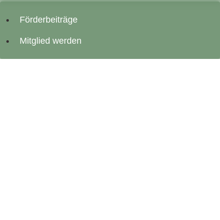
Förderbeiträge
Mitglied werden